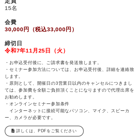
定員
15名
会費
30,000円（税込33,000円）
締切日
令和7年11月25日（火）
・お申込受付後に、ご請求書を発送致します。
・セミナー参加方法については、お申込受付後、詳細を連絡致
します。
・原則として、開催日の3営業日以内のキャンセルにつきまし
ては、参加費を全額ご負担頂くことになりますので代理出席を
お勧めします。
・オンラインセミナー参加条件
インターネットに接続可能なパソコン、マイク、スピーカ
ー、カメラが必要です。
詳しくは、PDFをご覧ください