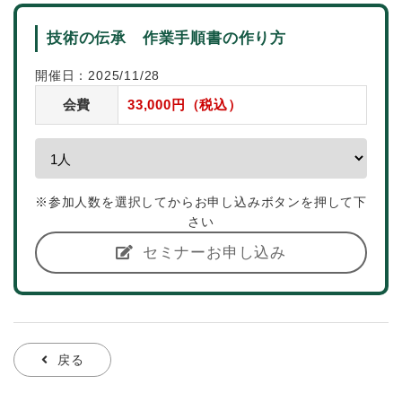
技術の伝承 作業手順書の作り方
開催日：2025/11/28
会費
33,000円（税込）
※参加人数を選択してからお申し込みボタンを押して下
さい
セミナーお申し込み
戻る