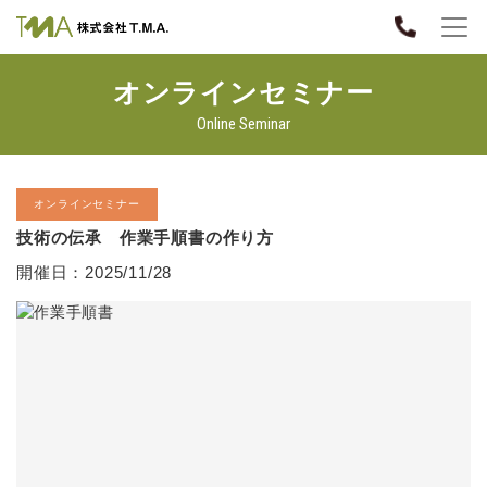
オンラインセミナー
Online Seminar
オンラインセミナー
技術の伝承 作業手順書の作り方
開催日：2025/11/28