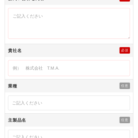
貴社名
業種
主製品名