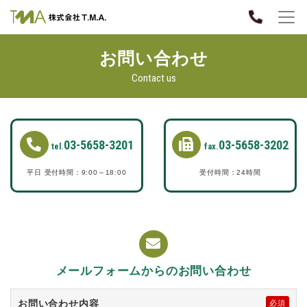
お問い合わせ
Contact us
03-5658-3201
03-5658-3202
tel.
fax.
平日 受付時間：9:00～18:00
受付時間：24時間
メールフォームからのお問い合わせ
お問い合わせ内容