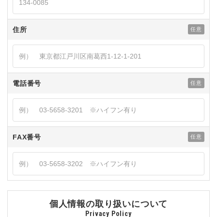
住所
電話番号
FAX番号
個人情報の取り扱いについて
Privacy Policy