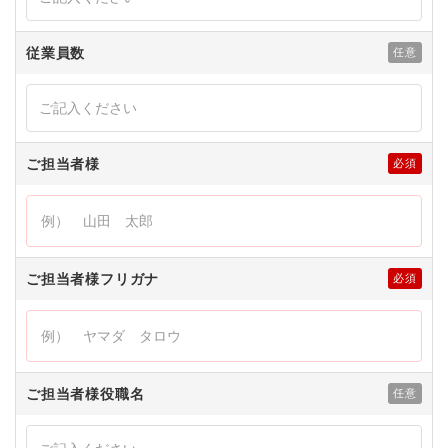
従業員数
ご担当者様
ご担当者様フリガナ
ご担当者様役職名