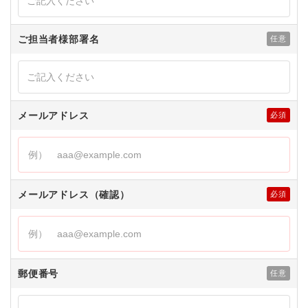
ご担当者様部署名
メールアドレス
メールアドレス（確認）
郵便番号