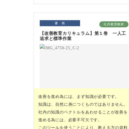
書 籍
社内教育教材
【改善教育カリキュラム】第１巻 一人工
追求と標準作業
改善を進め為には、まず知識が必要です。
知識は、自然に身につくものではありません。
社内の知識のベクトルをあわせることが改善を
進める為には、必要不可欠です。
このツールを使うことにより、教える方の資料