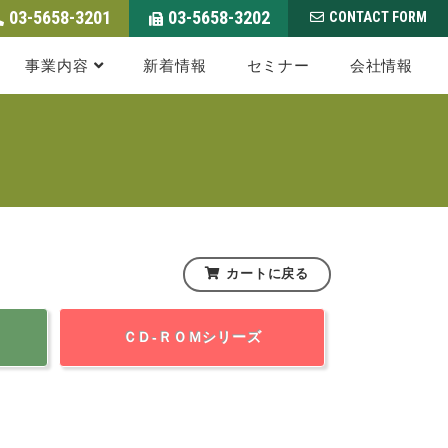
03-5658-3201
03-5658-3202
CONTACT FORM
事業内容
新着情報
セミナー
会社情報
カートに戻る
ＣＤ-ＲＯＭシリーズ