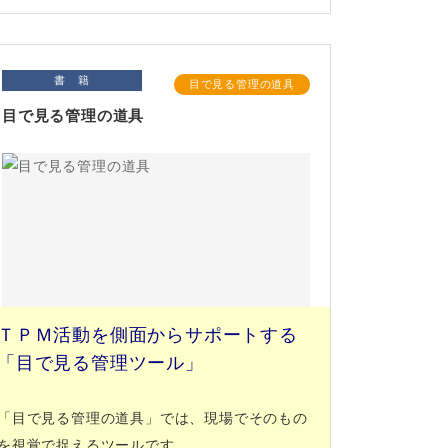
書 籍
目で見る管理の道具
目で見る管理の道具
ＴＰＭ活動を側面からサポートする
「目で見る管理ツール」
「目で見る管理の道具」では、現場でそのもの
を視覚で捉えるツールです。