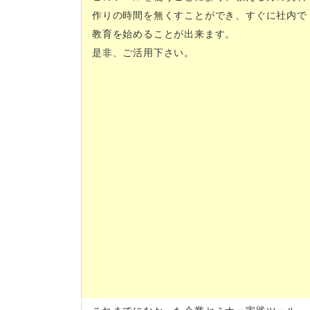
作りの時間を無くすことができ、すぐに社内で
教育を始めることが出来ます。
是非、ご活用下さい。