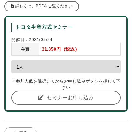
詳しくは、PDFをご覧ください
トヨタ生産方式セミナー
開催日：2021/03/24
会費
31,350円（税込）
※参加人数を選択してからお申し込みボタンを押して下
さい
セミナーお申し込み