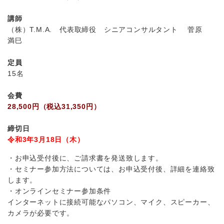
講師
（株）T.M.A. 代表取締役 シニアコンサルタント 菅原
満巳
定員
15名
会費
28,500円（税込31,350円）
締切日
令和3年3月18日（木）
・お申込受付後に、ご請求書を発送致します。
・セミナー参加方法については、お申込受付後、詳細を連絡致
します。
・オンラインセミナー参加条件
インターネットに接続可能なパソコン、マイク、スピーカー、
カメラが必要です。